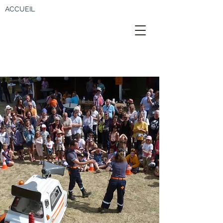
ACCUEIL